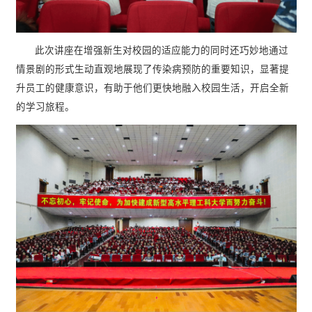
此次讲座在增强新生对校园的适应能力的同时还巧妙地通过
情景剧的形式生动直观地展现了传染病预防的重要知识，显著提
升员工的健康意识，有助于他们更快地融入校园生活，开启全新
的学习旅程。