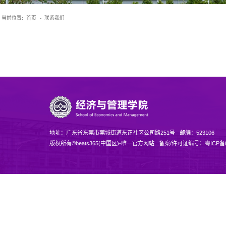
当前位置:
首页
-
联系我们
地址：广东省东莞市莞城街道东正社区公司路251号
邮编：523106
版权所有©beats365(中国区)-唯一官方网站
备案/许可证编号：粤ICP备05