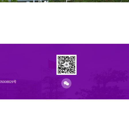
008829号