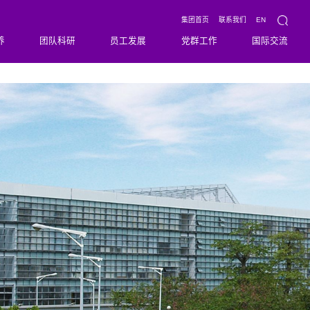
集团首页
联系我们
EN
养
团队科研
员工发展
党群工作
国际交流