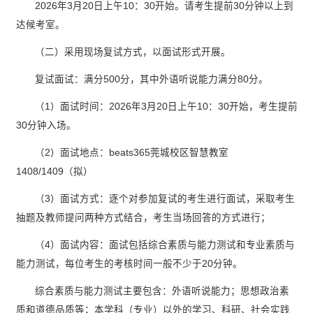
2026年3月20日上午10：30开始。请考生提前30分钟以上到
达候考室。
（二）采用现场复试方式，以面试形式开展。
复试面试：满分500分，其中外语听说能力满分80分。
（1）面试时间：2026年3月20日上午10：30开始，考生提前
30分钟入场。
（2）面试地点：beats365莞城校区智慧教室
1408/1409（拟）
（3）面试方式：逐个对参加复试的考生进行面试，采取考生
抽题及教师提问两种方式结合，考生当场回答的方式进行；
（4）面试内容：面试包括综合素质与能力测试和专业素质与
能力测试，每位考生的考核时间一般不少于20分钟。
综合素质与能力测试主要包含：外语听说能力；思想政治素
质和道德品质等；本学科（专业）以外的学习、科研、社会实践