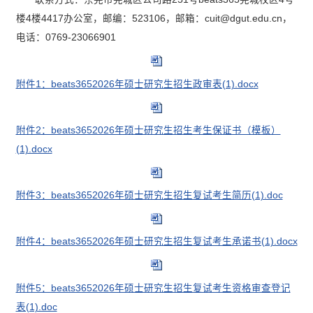
楼4楼4417办公室，邮编：523106，邮箱：cuit@dgut.edu.cn，
电话：0769-23066901
附件1：beats3652026年硕士研究生招生政审表(1).docx
附件2：beats3652026年硕士研究生招生考生保证书（模板）
(1).docx
附件3：beats3652026年硕士研究生招生复试考生简历(1).doc
附件4：beats3652026年硕士研究生招生复试考生承诺书(1).docx
附件5：beats3652026年硕士研究生招生复试考生资格审查登记
表(1).doc