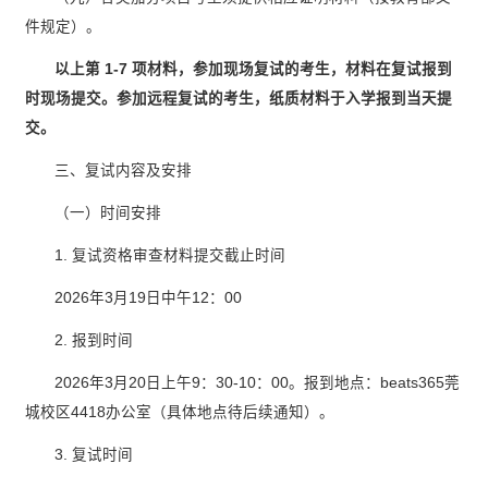
件规定）。
以上第
1-7
项材料，参加现场复试的考生，材料在复试报到
时现场提交。参加远程复试的考生，纸质材料于入学报到当天提
交。
三、复试内容及安排
（一）时间安排
1. 复试资格审查材料提交截止时间
2026年3月19日中午12：00
2. 报到时间
2026年3月20日上午9：30-10：00。报到地点：beats365莞
城校区4418办公室（具体地点待后续通知）。
3. 复试时间