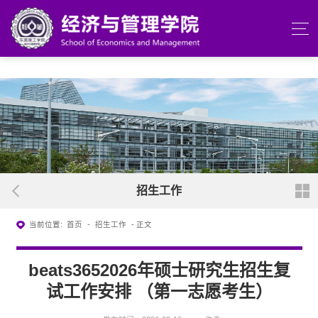
beats365(中国区)-唯一官方网站
招生工作
当前位置:
首页
-
招生工作
- 正文
beats3652026年硕士研究生招生复
试工作安排 （第一志愿考生）