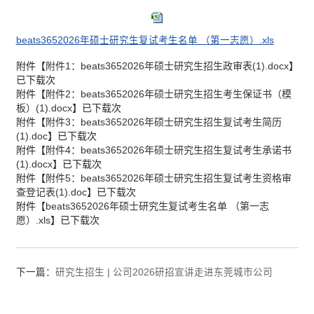
beats3652026年硕士研究生复试考生名单 （第一志愿）.xls
附件【
附件1：beats3652026年硕士研究生招生政审表(1).docx
】
已下载
次
附件【
附件2：beats3652026年硕士研究生招生考生保证书（模
板）(1).docx
】已下载
次
附件【
附件3：beats3652026年硕士研究生招生复试考生简历
(1).doc
】已下载
次
附件【
附件4：beats3652026年硕士研究生招生复试考生承诺书
(1).docx
】已下载
次
附件【
附件5：beats3652026年硕士研究生招生复试考生资格审
查登记表(1).doc
】已下载
次
附件【
beats3652026年硕士研究生复试考生名单 （第一志
愿）.xls
】已下载
次
下一篇：
研究生招生 | 公司2026研招宣讲走进东莞城市公司