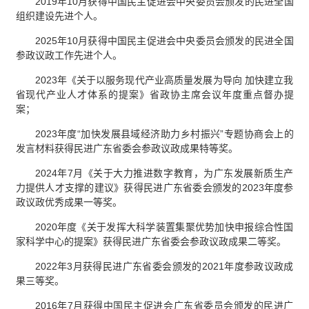
2019年10月获得中国民主促进会中央委员会颁发的民进全国
组织建设先进个人。
2025年10月获得中国民主促进会中央委员会颁发的民进全国
参政议政工作先进个人。
2023年《关于以服务现代产业高质量发展为导向 加快建立我
省现代产业人才体系的提案》省政协主席会议年度重点督办提
案；
2023年度“加快发展县域经济助力乡村振兴”专题协商会上的
发言材料获得民进广东省委会参政议政成果特等奖。
2024年7月《关于大力推进数字教育，为广东发展新质生产
力提供人才支撑的建议》获得民进广东省委会颁发的2023年度参
政议政优秀成果一等奖。
2020年度《关于发挥大科学装置集聚优势加快申报综合性国
家科学中心的提案》获得民进广东省委会参政议政成果二等奖。
2022年3月获得民进广东省委会颁发的2021年度参政议政成
果三等奖。
2016年7月获得中国民主促进会广东省委员会颁发的民进广