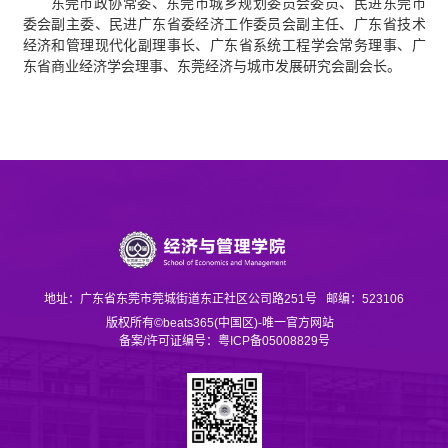
东莞市政协常委、东莞市城乡规划委员会委员、民进东莞市
委会副主委、民进广东省委经济工作委员会副主任、广东省技术
经济和管理现代化副理事长、广东省系统工程学会常务理事、广
东省商业经济学会理事、东莞经济与城市发展研究会副会长。
地址：广东省东莞市莞城街道东正社区公司路251号
邮编：523106
版权所有©beats365(中国区)-唯一官方网站
备案/许可证编号：粤ICP备05008829号