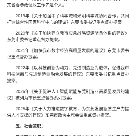
东省委参政议政工作先进个人。
2019年《关于加强中子科学城和光明科学城协同合作，共同
打造综合性国家科学中心的建议》东莞市委书记重点督办提案。
2020年《关于加快建立我市应急战略资源储备体系的建议》
东莞市委书记重点督办提案。
2021年《加快我市数字经济高质量发展的建议》东莞市委书
记重点督办提案。
2022年《以科技创新为动力、先进制造业为载体，促进我市
科技创新与先进制造业融合发展的建议》东莞市委书记重点督办
提案。
2025年《关于促进人工智能赋能东莞制造业高质量发展的建
议》被列为市长重点督办系列提案。
2025年《关于大力推进数字教育，为东莞发展新质生产力提
供人才支撑的建议》东莞市政协主席会议重点督办提案。
五、社会兼职：