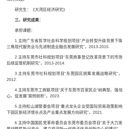
研究生：《大湾区经济研究》
三、研究成果：
承担课题：
1.主持广东省哲学社会科学规划项目“产业转型升级背景下珠
三角现代服务业与先进制造业融合发展研究”，2013-2015.
2.主持东莞市社科规划项目“东莞商事登记改革背景下的市场
后续监管机制研究”，2013-2014.
3.主持东莞市社科规划项目“东莞园区统筹发展战略研究”，
2012.
4.主持东莞市工商联项目“关于东莞市百家民企“树典型、强信
心、促发展”案例剖析”，2023.
5.主持松山湖管委会项目“重点龙头企业受国际贸易政策影响
下园区新经济增长点及产业重点发展方向研究”，2021.
6.主持中国国民党革命委员会东莞市委员会项目“关于大力发
展战略性新兴产业，建立临深新一代电子信息创新中心的建议”，