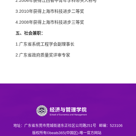
2.2006年获得江西省中青年学科带头人称号
3.2010年获得上海市科技进步二等奖
4.2008年获得上海市科技进步三等奖
五、社会兼职：
1.广东省系统工程学会副理事长
2.广东省政府质量奖评审专家
地址：广东省东莞市莞城街道东正社区公司路251号
邮编：523106
版权所有©beats365(中国区)-唯一官方网站