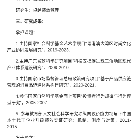
研究生：卓越绩效管理
三、研究成果：
承担课题：
1.主持国家社会科学基金艺术学项目“粤港澳大湾区时尚文化
产业协同发展研究”，2019-2023.
2.主持广东省软科学研究项目“科技支撑促进珠三角地区现代
产业体系建设研究”，2009-2010.
3.主持国家市场监督管理总局政策研究项目“基于产品供应链
管理的消费品追溯体系构建研究”，2020-2021.
4.参与国家自然科学基金面上项目“投资者行为规律与行为模
型研究”，2005-2007.
5. 参与教育部人文社会科学研究项纵向议价能力视角下中国
本土代工企业升级绩效实证研究：机制、测度与对策，2011-
2015.
发表论文：