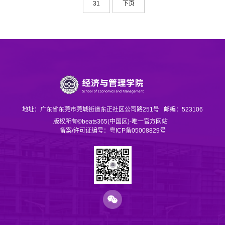
人员...
31
下页
地址：广东省东莞市莞城街道东正社区公司路251号
邮编：523106
版权所有©beats365(中国区)-唯一官方网站
备案/许可证编号：粤ICP备05008829号